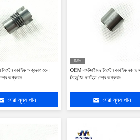
ভিডিও
 টংস্টেন কার্বাইড অগ্রভাগ তেল
OEM কাস্টমাইজড টংস্টেন কার্বাইড ভালভ 
 স্প্রে অগ্রভাগ
সিমেন্টেড কার্বাইড স্প্রে অগ্রভাগ
সেরা মূল্য পান
সেরা মূল্য পান