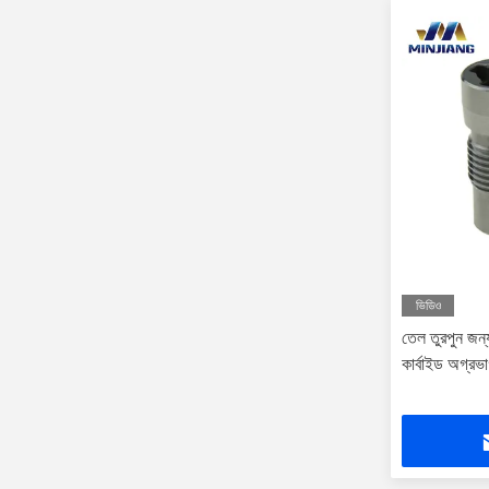
ভিডিও
তেল তুরপুন জন্য
কার্বাইড অগ্রভ