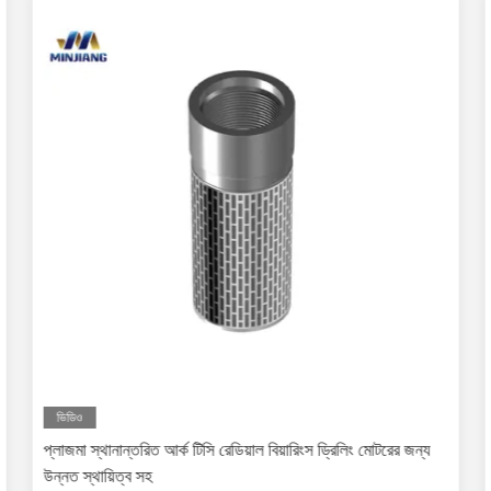
ভিডিও
প্লাজমা স্থানান্তরিত আর্ক টিসি রেডিয়াল বিয়ারিংস ড্রিলিং মোটরের জন্য
উন্নত স্থায়িত্ব সহ