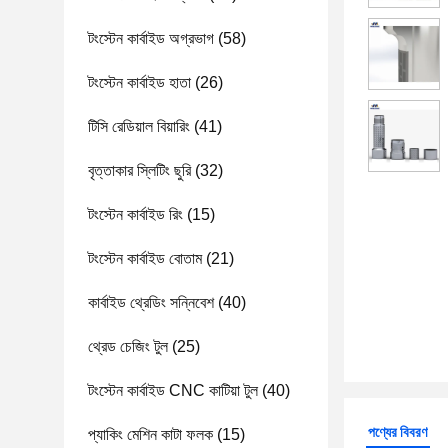
টংস্টেন কার্বাইড অগ্রভাগ
(58)
টংস্টেন কার্বাইড হাতা
(26)
টিসি রেডিয়াল বিয়ারিং
(41)
বৃত্তাকার স্লিটিং ছুরি
(32)
টংস্টেন কার্বাইড রিং
(15)
টংস্টেন কার্বাইড বোতাম
(21)
কার্বাইড থ্রেডিং সন্নিবেশ
(40)
থ্রেড চেজিং টুল
(25)
টংস্টেন কার্বাইড CNC কাটিয়া টুল
(40)
পণ্যের বিবরণ
প্যাকিং মেশিন কাটা ফলক
(15)